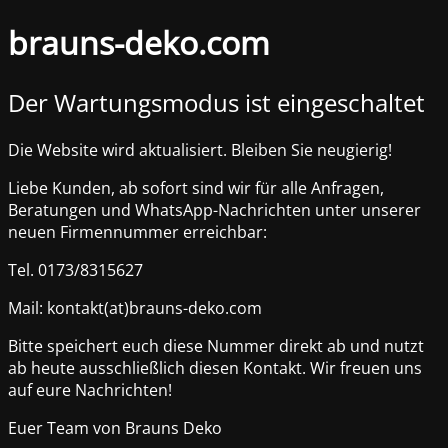
brauns-deko.com
Der Wartungsmodus ist eingeschaltet
Die Website wird aktualisiert. Bleiben Sie neugierig!
Liebe Kunden, ab sofort sind wir für alle Anfragen,
Beratungen und WhatsApp-Nachrichten unter unserer
neuen Firmennummer erreichbar:
Tel. 0173/8315627
Mail: kontakt(at)brauns-deko.com
Bitte speichert euch diese Nummer direkt ab und nutzt
ab heute ausschließlich diesen Kontakt. Wir freuen uns
auf eure Nachrichten!
Euer Team von Brauns Deko