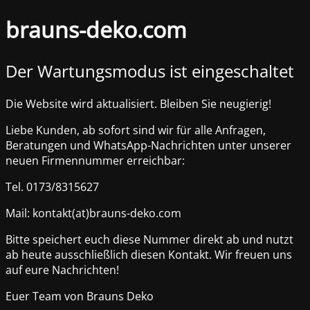
brauns-deko.com
Der Wartungsmodus ist eingeschaltet
Die Website wird aktualisiert. Bleiben Sie neugierig!
Liebe Kunden, ab sofort sind wir für alle Anfragen,
Beratungen und WhatsApp-Nachrichten unter unserer
neuen Firmennummer erreichbar:
Tel. 0173/8315627
Mail: kontakt(at)brauns-deko.com
Bitte speichert euch diese Nummer direkt ab und nutzt
ab heute ausschließlich diesen Kontakt. Wir freuen uns
auf eure Nachrichten!
Euer Team von Brauns Deko