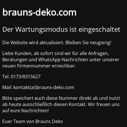
brauns-deko.com
Der Wartungsmodus ist eingeschaltet
Die Website wird aktualisiert. Bleiben Sie neugierig!
Liebe Kunden, ab sofort sind wir für alle Anfragen,
Beratungen und WhatsApp-Nachrichten unter unserer
neuen Firmennummer erreichbar:
Tel. 0173/8315627
Mail: kontakt(at)brauns-deko.com
Bitte speichert euch diese Nummer direkt ab und nutzt
ab heute ausschließlich diesen Kontakt. Wir freuen uns
auf eure Nachrichten!
Euer Team von Brauns Deko