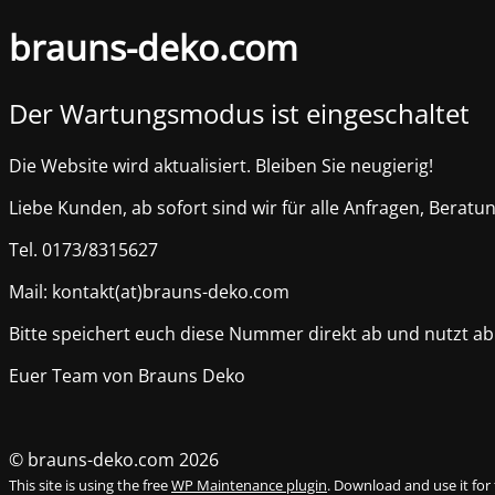
brauns-deko.com
Der Wartungsmodus ist eingeschaltet
Die Website wird aktualisiert. Bleiben Sie neugierig!
Liebe Kunden, ab sofort sind wir für alle Anfragen, Be
Tel. 0173/8315627
Mail: kontakt(at)brauns-deko.com
Bitte speichert euch diese Nummer direkt ab und nutzt ab 
Euer Team von Brauns Deko
© brauns-deko.com 2026
This site is using the free
WP Maintenance plugin
. Download and use it for 