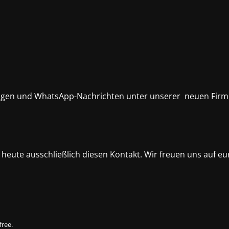
ratungen und WhatsApp-Nachrichten unter unserer neuen Fi
heute ausschließlich diesen Kontakt. Wir freuen uns auf eu
free.