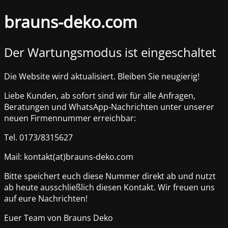
brauns-deko.com
Der Wartungsmodus ist eingeschaltet
Die Website wird aktualisiert. Bleiben Sie neugierig!
Liebe Kunden, ab sofort sind wir für alle Anfragen,
Beratungen und WhatsApp-Nachrichten unter unserer
neuen Firmennummer erreichbar:
Tel. 0173/8315627
Mail: kontakt(at)brauns-deko.com
Bitte speichert euch diese Nummer direkt ab und nutzt
ab heute ausschließlich diesen Kontakt. Wir freuen uns
auf eure Nachrichten!
Euer Team von Brauns Deko