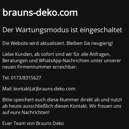
brauns-deko.com
Der Wartungsmodus ist eingeschaltet
Die Website wird aktualisiert. Bleiben Sie neugierig!
Liebe Kunden, ab sofort sind wir für alle Anfragen,
Beratungen und WhatsApp-Nachrichten unter unserer
neuen Firmennummer erreichbar:
Tel. 0173/8315627
Mail: kontakt(at)brauns-deko.com
Bitte speichert euch diese Nummer direkt ab und nutzt
ab heute ausschließlich diesen Kontakt. Wir freuen uns
auf eure Nachrichten!
Euer Team von Brauns Deko