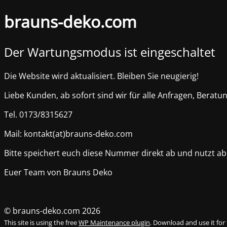
brauns-deko.com
Der Wartungsmodus ist eingeschaltet
Die Website wird aktualisiert. Bleiben Sie neugierig!
Liebe Kunden, ab sofort sind wir für alle Anfragen, Be
Tel. 0173/8315627
Mail: kontakt(at)brauns-deko.com
Bitte speichert euch diese Nummer direkt ab und nutzt ab 
Euer Team von Brauns Deko
© brauns-deko.com 2026
This site is using the free
WP Maintenance plugin
. Download and use it for 