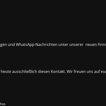
ratungen und WhatsApp-Nachrichten unter unserer neuen Fi
heute ausschließlich diesen Kontakt. Wir freuen uns auf eu
free.