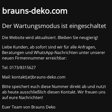
brauns-deko.com
Der Wartungsmodus ist eingeschaltet
Die Website wird aktualisiert. Bleiben Sie neugierig!
Liebe Kunden, ab sofort sind wir für alle Anfragen,
Beratungen und WhatsApp-Nachrichten unter unserer
neuen Firmennummer erreichbar:
Tel. 0173/8315627
Mail: kontakt(at)brauns-deko.com
Bitte speichert euch diese Nummer direkt ab und nutzt
ab heute ausschließlich diesen Kontakt. Wir freuen uns
auf eure Nachrichten!
Euer Team von Brauns Deko